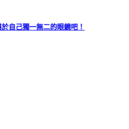
屬於自己獨一無二的眼鏡吧！