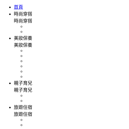
首頁
時尚穿搭
時尚穿搭
美妝保養
美妝保養
親子育兒
親子育兒
旅遊住宿
旅遊住宿