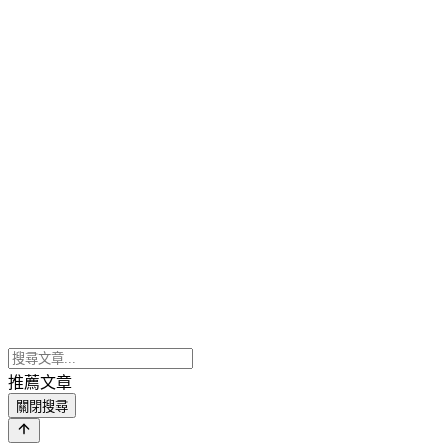
推薦文章
關閉搜尋