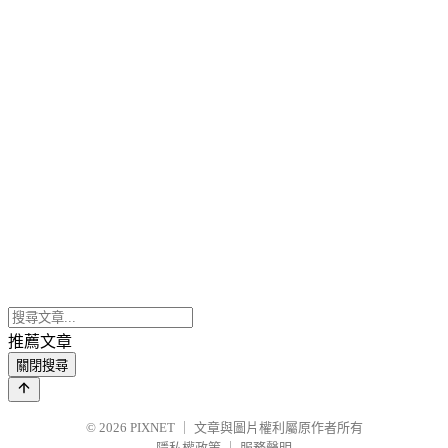
推薦文章
關閉搜尋
© 2026
PIXNET
｜
文章與圖片權利屬原作者所有
隱私權政策
｜
服務聲明